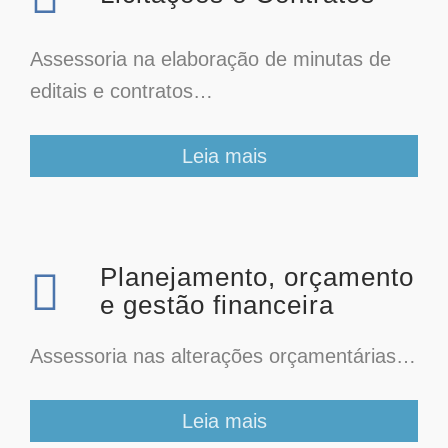
Assessoria na elaboração de minutas de
editais e contratos…
Leia mais
Planejamento, orçamento
e gestão financeira
Assessoria nas alterações orçamentárias…
Leia mais