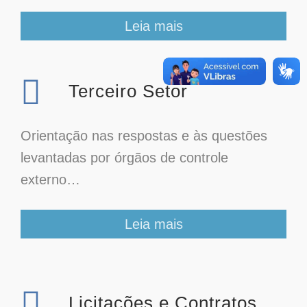
Leia mais
Terceiro Setor
Orientação nas respostas e às questões
levantadas por órgãos de controle
externo…
Leia mais
Licitações e Contratos