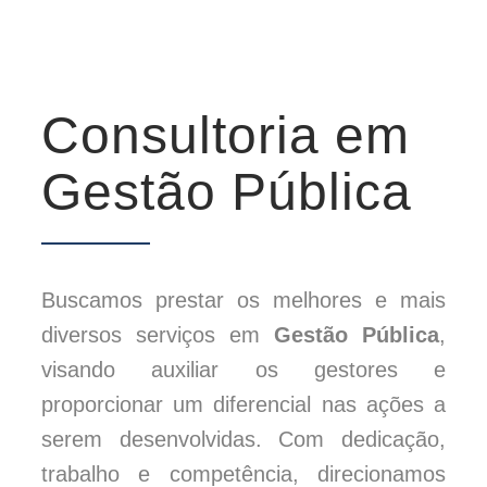
Consultoria em
Gestão Pública
Buscamos prestar os melhores e mais
diversos serviços em
Gestão Pública
,
visando auxiliar os gestores e
proporcionar um diferencial nas ações a
serem desenvolvidas. Com dedicação,
trabalho e competência, direcionamos