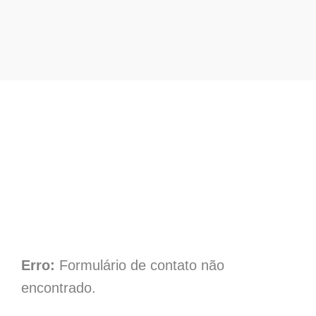
Contato Afinco
Erro:
Formulário de contato não
encontrado.