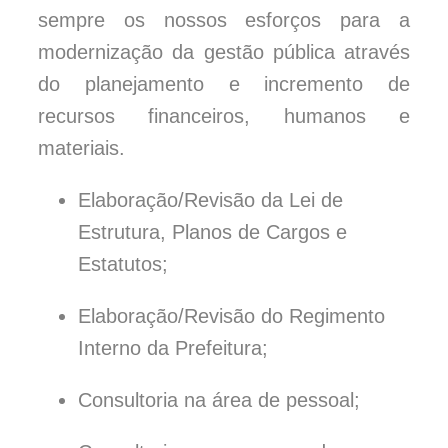
sempre os nossos esforços para a
modernização da gestão pública através
do planejamento e incremento de
recursos financeiros, humanos e
materiais.
Elaboração/Revisão da Lei de
Estrutura, Planos de Cargos e
Estatutos;
Elaboração/Revisão do Regimento
Interno da Prefeitura;
Consultoria na área de pessoal;