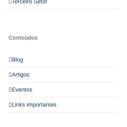
Terceiro Setor
Conteúdos
Blog
Artigos
Eventos
Links importantes