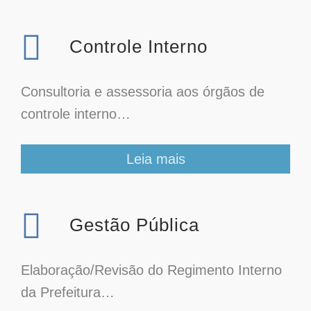
Controle Interno
Consultoria e assessoria aos órgãos de
controle interno…
Leia mais
Gestão Pública
Elaboração/Revisão do Regimento Interno
da Prefeitura…