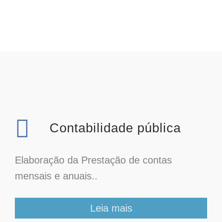
Contabilidade pública
Elaboração da Prestação de contas
mensais e anuais..
Leia mais