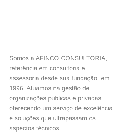
Somos a AFINCO CONSULTORIA,
referência em consultoria e
assessoria desde sua fundação, em
1996. Atuamos na gestão de
organizações públicas e privadas,
oferecendo um serviço de excelência
e soluções que ultrapassam os
aspectos técnicos.