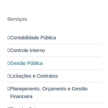
Serviços
Contabilidade Pública
Controle Interno
Gestão Pública
Licitações e Contratos
Planejamento, Orçamento e Gestão
Financeira