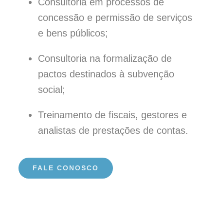
Consultoria em processos de
concessão e permissão de serviços
e bens públicos;
Consultoria na formalização de
pactos destinados à subvenção
social;
Treinamento de fiscais, gestores e
analistas de prestações de contas.
FALE CONOSCO