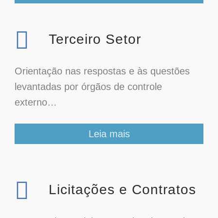
Terceiro Setor
Orientação nas respostas e às questões
levantadas por órgãos de controle
externo…
Leia mais
Licitações e Contratos