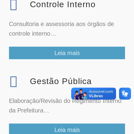
Controle Interno
Consultoria e assessoria aos órgãos de
controle interno…
Leia mais
Gestão Pública
Elaboração/Revisão do Regimento Interno
da Prefeitura…
Leia mais