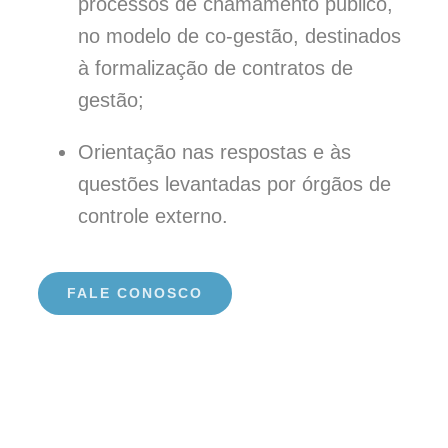
processos de chamamento público,
no modelo de co-gestão, destinados
à formalização de contratos de
gestão;
Orientação nas respostas e às
questões levantadas por órgãos de
controle externo.
FALE CONOSCO