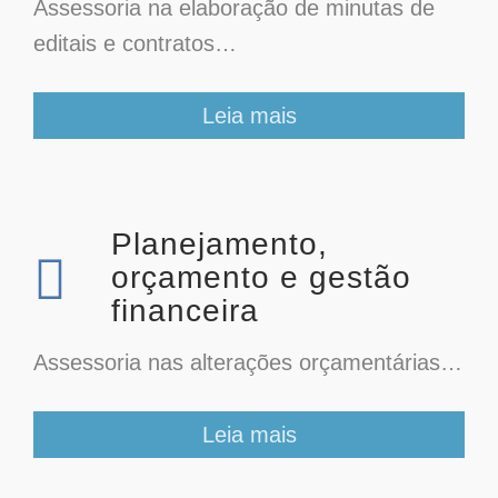
Assessoria na elaboração de minutas de
editais e contratos…
Leia mais
Planejamento,
orçamento e gestão
financeira
Assessoria nas alterações orçamentárias…
Leia mais