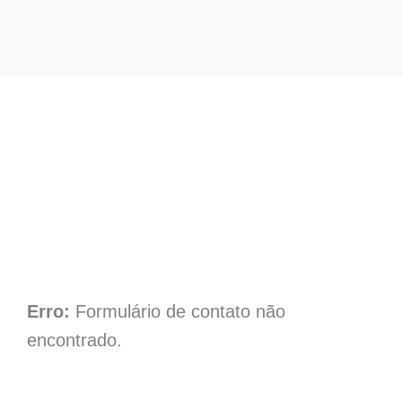
Contato Afinco
Erro:
Formulário de contato não
encontrado.