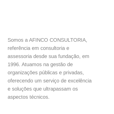
Somos a AFINCO CONSULTORIA,
referência em consultoria e
assessoria desde sua fundação, em
1996. Atuamos na gestão de
organizações públicas e privadas,
oferecendo um serviço de excelência
e soluções que ultrapassam os
aspectos técnicos.