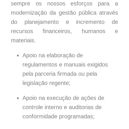
sempre os nossos esforços para a
modernização da gestão pública através
do planejamento e incremento de
recursos financeiros, humanos e
materiais.
Apoio na elaboração de
regulamentos e manuais exigidos
pela parceria firmada ou pela
legislação regente;
Apoio na execução de ações de
controle interno e auditorias de
conformidade programadas;