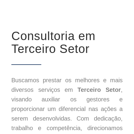
Consultoria em
Terceiro Setor
Buscamos prestar os melhores e mais
diversos serviços em
Terceiro Setor
,
visando auxiliar os gestores e
proporcionar um diferencial nas ações a
serem desenvolvidas. Com dedicação,
trabalho e competência, direcionamos