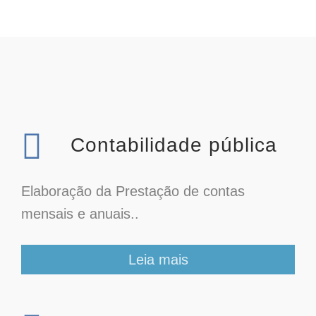
Contabilidade pública
Elaboração da Prestação de contas
mensais e anuais..
Leia mais