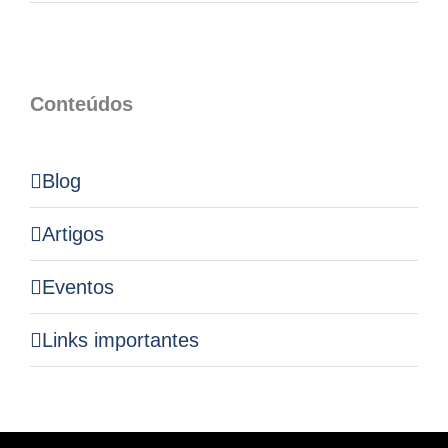
Conteúdos
Blog
Artigos
Eventos
Links importantes