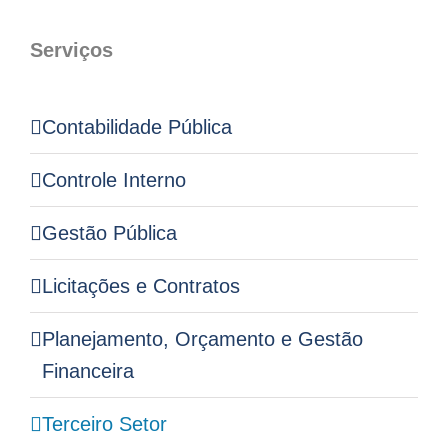
Serviços
Contabilidade Pública
Controle Interno
Gestão Pública
Licitações e Contratos
Planejamento, Orçamento e Gestão
Financeira
Terceiro Setor