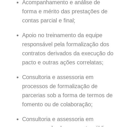
Acompanhamento e análise de
forma e mérito das prestações de
contas parcial e final;
Apoio no treinamento da equipe
responsável pela formalização dos
contratos derivados da execução do
pacto e outras ações correlatas;
Consultoria e assessoria em
processos de formalização de
parcerias sob a forma de termos de
fomento ou de colaboração;
Consultoria e assessoria em