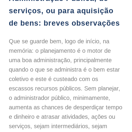
serviços, ou para aquisição
de bens: breves observações
Que se guarde bem, logo de início, na
memória: o planejamento é o motor de
uma boa administração, principalmente
quando o que se administra é o bem estar
coletivo e este é custeado com os
escassos recursos públicos. Sem planejar,
o administrador público, minimamente,
aumenta as chances de desperdiçar tempo
e dinheiro e atrasar atividades, ações ou
serviços, sejam intermediários, sejam