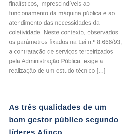
finalísticos, imprescindíveis ao
funcionamento da máquina pública e ao
atendimento das necessidades da
coletividade. Neste contexto, observados
os parâmetros fixados na Lei n.º 8.666/93,
a contratação de serviços terceirizados
pela Administração Pública, exige a
realização de um estudo técnico [...]
As três qualidades de um
bom gestor público segundo
líderes Afinco