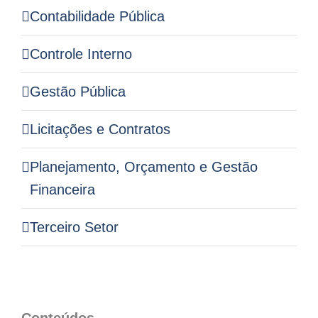
Contabilidade Pública
Controle Interno
Gestão Pública
Licitações e Contratos
Planejamento, Orçamento e Gestão
Financeira
Terceiro Setor