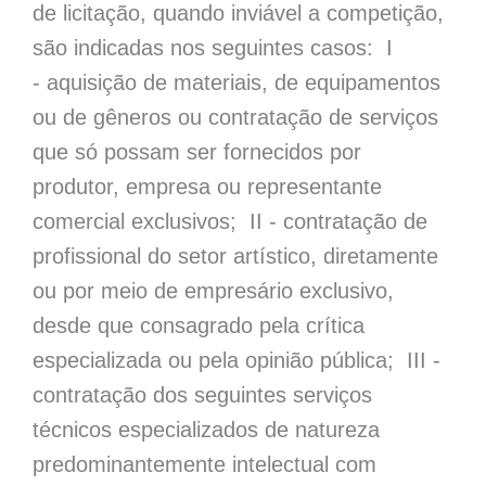
de licitação, quando inviável a competição,
são indicadas nos seguintes casos: I
- aquisição de materiais, de equipamentos
ou de gêneros ou contratação de serviços
que só possam ser fornecidos por
produtor, empresa ou representante
comercial exclusivos; II - contratação de
profissional do setor artístico, diretamente
ou por meio de empresário exclusivo,
desde que consagrado pela crítica
especializada ou pela opinião pública; III -
contratação dos seguintes serviços
técnicos especializados de natureza
predominantemente intelectual com