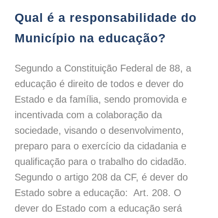
Qual é a responsabilidade do
Município na educação?
Segundo a Constituição Federal de 88, a
educação é direito de todos e dever do
Estado e da família, sendo promovida e
incentivada com a colaboração da
sociedade, visando o desenvolvimento,
preparo para o exercício da cidadania e
qualificação para o trabalho do cidadão.
Segundo o artigo 208 da CF, é dever do
Estado sobre a educação: Art. 208. O
dever do Estado com a educação será