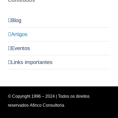
Conteúdos
Blog
Artigos
Eventos
Links importantes
© Copyright 1996 – 2024 | Todos os direitos
reservados
Afinco Consultoria