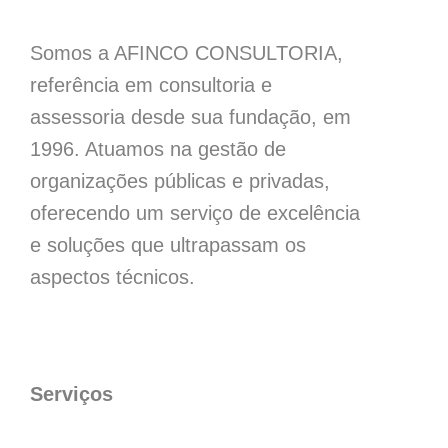
Somos a AFINCO CONSULTORIA,
referência em consultoria e
assessoria desde sua fundação, em
1996. Atuamos na gestão de
organizações públicas e privadas,
oferecendo um serviço de excelência
e soluções que ultrapassam os
aspectos técnicos.
Serviços