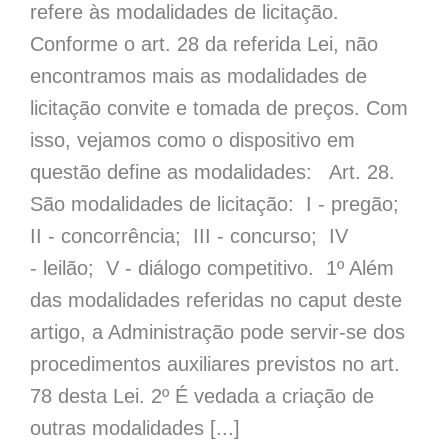
refere às modalidades de licitação.
Conforme o art. 28 da referida Lei, não
encontramos mais as modalidades de
licitação convite e tomada de preços. Com
isso, vejamos como o dispositivo em
questão define as modalidades: Art. 28.
São modalidades de licitação: I - pregão;
II - concorrência; III - concurso; IV
- leilão; V - diálogo competitivo. 1º Além
das modalidades referidas no caput deste
artigo, a Administração pode servir-se dos
procedimentos auxiliares previstos no art.
78 desta Lei. 2º É vedada a criação de
outras modalidades [...]