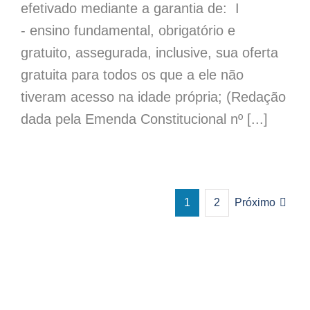
efetivado mediante a garantia de: I
- ensino fundamental, obrigatório e
gratuito, assegurada, inclusive, sua oferta
gratuita para todos os que a ele não
tiveram acesso na idade própria; (Redação
dada pela Emenda Constitucional nº [...]
1
2
Próximo