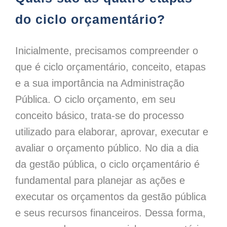
do ciclo orçamentário?
Inicialmente, precisamos compreender o
que é ciclo orçamentário, conceito, etapas
e a sua importância na Administração
Pública. O ciclo orçamento, em seu
conceito básico, trata-se do processo
utilizado para elaborar, aprovar, executar e
avaliar o orçamento público. No dia a dia
da gestão pública, o ciclo orçamentário é
fundamental para planejar as ações e
executar os orçamentos da gestão pública
e seus recursos financeiros. Dessa forma,