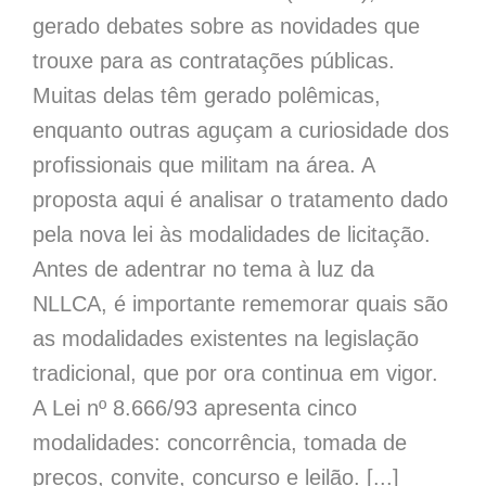
gerado debates sobre as novidades que
trouxe para as contratações públicas.
Muitas delas têm gerado polêmicas,
enquanto outras aguçam a curiosidade dos
profissionais que militam na área. A
proposta aqui é analisar o tratamento dado
pela nova lei às modalidades de licitação.
Antes de adentrar no tema à luz da
NLLCA, é importante rememorar quais são
as modalidades existentes na legislação
tradicional, que por ora continua em vigor.
A Lei nº 8.666/93 apresenta cinco
modalidades: concorrência, tomada de
preços, convite, concurso e leilão. [...]