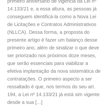
primeiro aniversário de vigência da Lei nº
14.133/21 e, a essa altura, as pessoas já
conseguem identificá-la como a Nova Lei
de Licitações e Contratos Administrativos
(NLLCA). Dessa forma, a proposta do
presente artigo é fazer um balanço desse
primeiro ano, além de sinalizar o que deve
ser priorizado nos próximos doze meses,
que serão essenciais para viabilizar a
efetiva implantação da nova sistemática de
contratações. O primeiro aspecto a ser
ressaltado é que, nos termos do seu art.
194, a Lei nº 14.133/21 já está sim vigente
desde a sua [...]