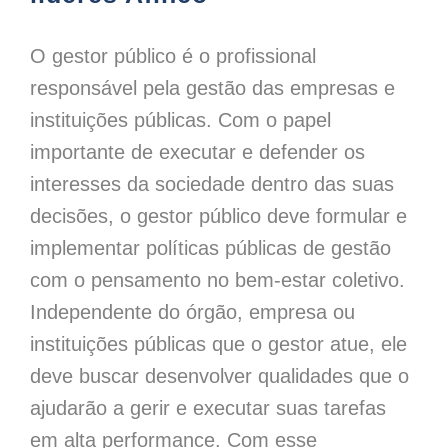
O gestor público é o profissional
responsável pela gestão das empresas e
instituições públicas. Com o papel
importante de executar e defender os
interesses da sociedade dentro das suas
decisões, o gestor público deve formular e
implementar políticas públicas de gestão
com o pensamento no bem-estar coletivo.
Independente do órgão, empresa ou
instituições públicas que o gestor atue, ele
deve buscar desenvolver qualidades que o
ajudarão a gerir e executar suas tarefas
em alta performance. Com esse