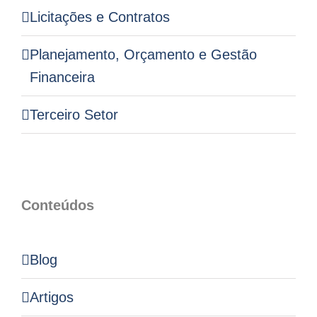
Licitações e Contratos
Planejamento, Orçamento e Gestão
Financeira
Terceiro Setor
Conteúdos
Blog
Artigos