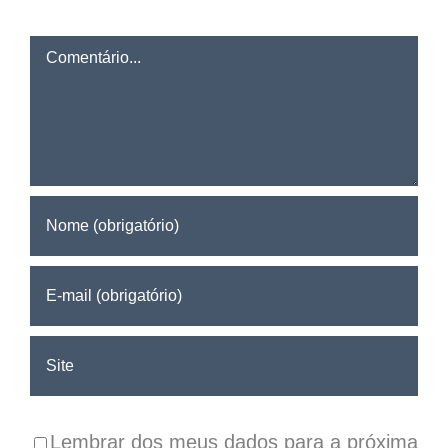
Comentário
Lembrar dos meus dados para a próxima