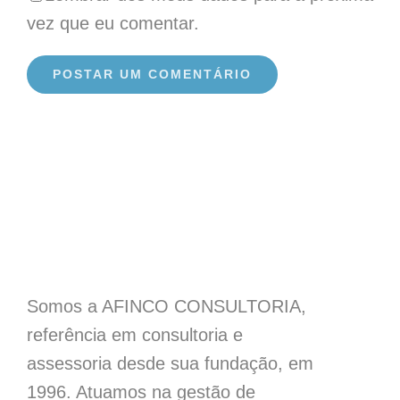
vez que eu comentar.
Somos a AFINCO CONSULTORIA,
referência em consultoria e
assessoria desde sua fundação, em
1996. Atuamos na gestão de