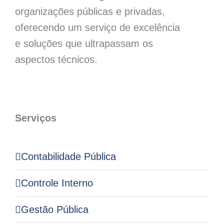
organizações públicas e privadas,
oferecendo um serviço de excelência
e soluções que ultrapassam os
aspectos técnicos.
Serviços
Contabilidade Pública
Controle Interno
Gestão Pública