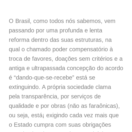
O Brasil, como todos nós sabemos, vem
passando por uma profunda e lenta
reforma dentro das suas estruturas, na
qual o chamado poder compensatório à
troca de favores, doações sem critérios e a
antiga e ultrapassada concepção do acordo
é “dando-que-se-recebe” está se
extinguindo. A própria sociedade clama
pela transparência, por serviços de
qualidade e por obras (não as faraônicas),
ou seja, está¡ exigindo cada vez mais que
o Estado cumpra com suas obrigações