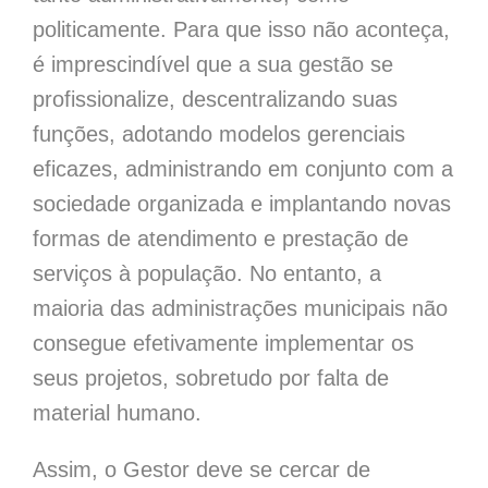
politicamente. Para que isso não aconteça,
é imprescindível que a sua gestão se
profissionalize, descentralizando suas
funções, adotando modelos gerenciais
eficazes, administrando em conjunto com a
sociedade organizada e implantando novas
formas de atendimento e prestação de
serviços à população. No entanto, a
maioria das administrações municipais não
consegue efetivamente implementar os
seus projetos, sobretudo por falta de
material humano.
Assim, o Gestor deve se cercar de