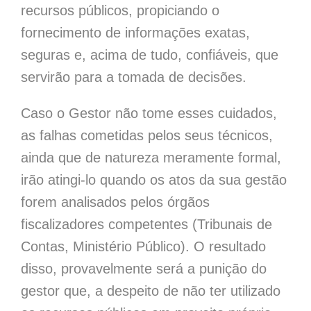
recursos públicos, propiciando o
fornecimento de informações exatas,
seguras e, acima de tudo, confiáveis, que
servirão para a tomada de decisões.
Caso o Gestor não tome esses cuidados,
as falhas cometidas pelos seus técnicos,
ainda que de natureza meramente formal,
irão atingi-lo quando os atos da sua gestão
forem analisados pelos órgãos
fiscalizadores competentes (Tribunais de
Contas, Ministério Público). O resultado
disso, provavelmente será a punição do
gestor que, a despeito de não ter utilizado