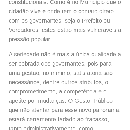
constitucionais. Como é no Município que o
cidadão vive e onde tem o contato direto
com os governantes, seja o Prefeito ou
Vereadores, estes estão mais vulneráveis à
pressão popular.
A seriedade não é mais a única qualidade a
ser cobrada dos governantes, pois para
uma gestão, no mínimo, satisfatória são
necessários, dentre outros atributos, o
comprometimento, a competência e o
apetite por mudanças. O Gestor Público
que não atentar para esse novo panorama,
estará certamente fadado ao fracasso,
tanto administrativamente, como