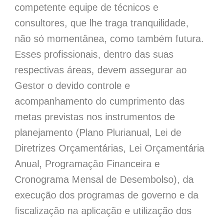
competente equipe de técnicos e
consultores, que lhe traga tranquilidade,
não só momentânea, como também futura.
Esses profissionais, dentro das suas
respectivas áreas, devem assegurar ao
Gestor o devido controle e
acompanhamento do cumprimento das
metas previstas nos instrumentos de
planejamento (Plano Plurianual, Lei de
Diretrizes Orçamentárias, Lei Orçamentária
Anual, Programação Financeira e
Cronograma Mensal de Desembolso), da
execução dos programas de governo e da
fiscalização na aplicação e utilização dos