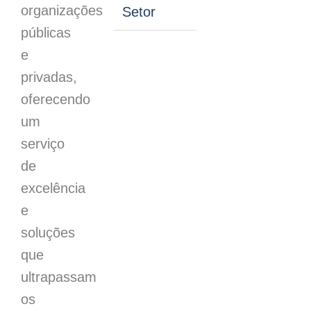
organizações
Setor
públicas
e
privadas,
oferecendo
um
serviço
de
excelência
e
soluções
que
ultrapassam
os