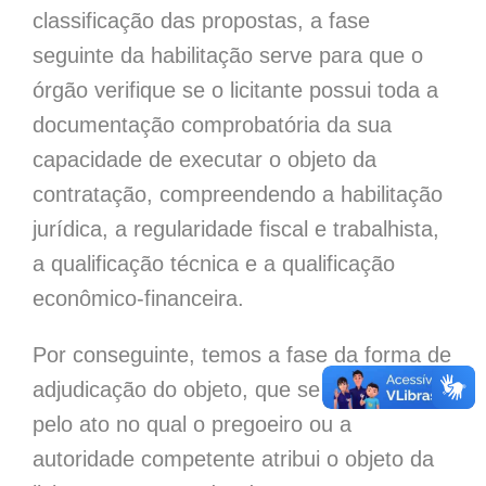
classificação das propostas, a fase
seguinte da habilitação serve para que o
órgão verifique se o licitante possui toda a
documentação comprobatória da sua
capacidade de executar o objeto da
contratação, compreendendo a habilitação
jurídica, a regularidade fiscal e trabalhista,
a qualificação técnica e a qualificação
econômico-financeira.
Por conseguinte, temos a fase da forma de
adjudicação do objeto, que se caracteriza
pelo ato no qual o pregoeiro ou a
autoridade competente atribui o objeto da