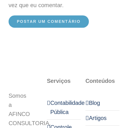
vez que eu comentar.
Serviços
Conteúdos
Somos
Contabilidade
Blog
a
Pública
AFINCO
Artigos
CONSULTORIA,
Controle