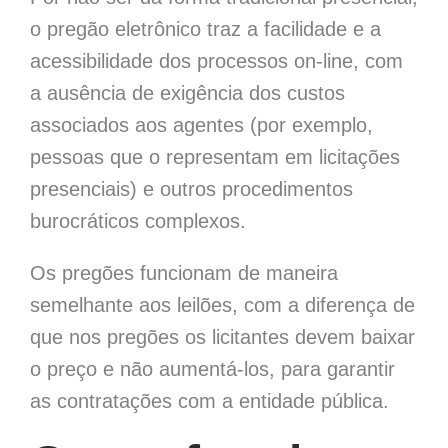
o pregão eletrônico traz a facilidade e a
acessibilidade dos processos on-line, com
a ausência de exigência dos custos
associados aos agentes (por exemplo,
pessoas que o representam em licitações
presenciais) e outros procedimentos
burocráticos complexos.
Os pregões funcionam de maneira
semelhante aos leilões, com a diferença de
que nos pregões os licitantes devem baixar
o preço e não aumentá-los, para garantir
as contratações
com a entidade pública.