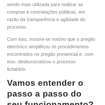
sendo mais utilizada para realizar as
compras e contratações públicas, em
razão da transparência e agilidade do
processo.
Com isso, mostra-se notório que o pregão
eletrônico simplificou os procedimentos
encontrados no pregão presencial e, com
isso, desburocratizou o processo
licitatório.
Vamos entender o
passo a passo do
seu funcionamento?