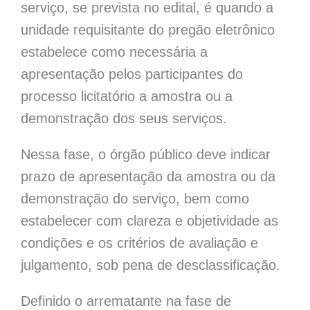
serviço, se prevista no edital, é quando a
unidade requisitante do pregão eletrônico
estabelece como necessária a
apresentação pelos participantes do
processo licitatório a amostra ou a
demonstração dos seus serviços.
Nessa fase, o órgão público deve indicar
prazo de apresentação da amostra ou da
demonstração do serviço, bem como
estabelecer com clareza e objetividade as
condições e os critérios de avaliação e
julgamento, sob pena de desclassificação.
Definido o arrematante na fase de