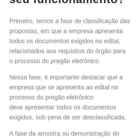
Primeiro, temos a fase de classificação das
propostas, em que a empresa apresenta
todos os documentos exigidos no edital,
relacionados aos requisitos do órgão para
o processo do pregão eletrônico.
Nessa fase, é importante destacar que a
empresa que se apresenta ao edital no
processo do pregão eletrônico
deve apresentar todos os documentos
exigidos, sob pena de ser desclassificada.
A fase da amostra ou demonstração do