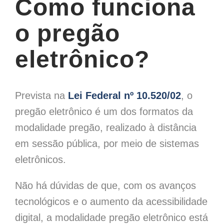
Como funciona
o pregão
eletrônico?
Prevista na
Lei Federal nº 10.520/02
, o
pregão eletrônico é um dos formatos da
modalidade pregão, realizado à distância
em sessão pública, por meio de sistemas
eletrônicos.
Não há dúvidas de que, com os avanços
tecnológicos e o aumento da acessibilidade
digital, a modalidade pregão eletrônico está