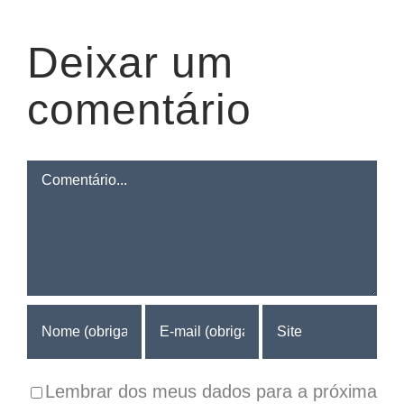
Deixar um
comentário
Comentário
Lembrar dos meus dados para a próxima