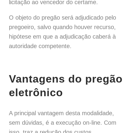
licitação ao vencedor do certame.
O objeto do pregão será adjudicado pelo
pregoeiro, salvo quando houver recurso,
hipótese em que a adjudicação caberá à
autoridade competente.
Vantagens do pregão
eletrônico
A principal vantagem desta modalidade,
sem dúvidas, é a execução on-line. Com
isso, traz a redução dos custos