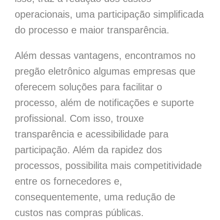
operacionais, uma participação simplificada
do processo e maior transparência.
Além dessas vantagens, encontramos no
pregão eletrônico algumas empresas que
oferecem soluções para facilitar o
processo, além de notificações e suporte
profissional. Com isso, trouxe
transparência e acessibilidade para
participação. Além da rapidez dos
processos, possibilita mais competitividade
entre os fornecedores e,
consequentemente, uma redução de
custos nas compras públicas.