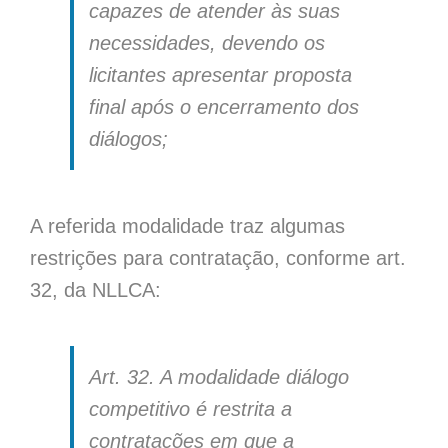
capazes de atender às suas
necessidades, devendo os
licitantes apresentar proposta
final após o encerramento dos
diálogos;
A referida modalidade traz algumas
restrições para contratação, conforme art.
32, da NLLCA:
Art. 32. A modalidade diálogo
competitivo é restrita a
contratações em que a