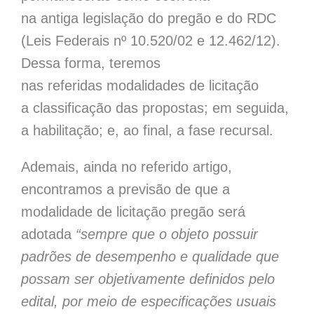
na antiga legislação do pregão e do RDC
(Leis Federais nº 10.520/02 e 12.462/12).
Dessa forma, teremos
nas referidas modalidades de licitação
a classificação das propostas; em seguida,
a habilitação; e, ao final, a fase recursal.
Ademais, ainda no referido artigo,
encontramos a previsão de que a
modalidade de licitação pregão será
adotada
“
sempre que o objeto possuir
padrões de desempenho e qualidade que
possam ser objetivamente definidos pelo
edital, por meio de especificações usuais