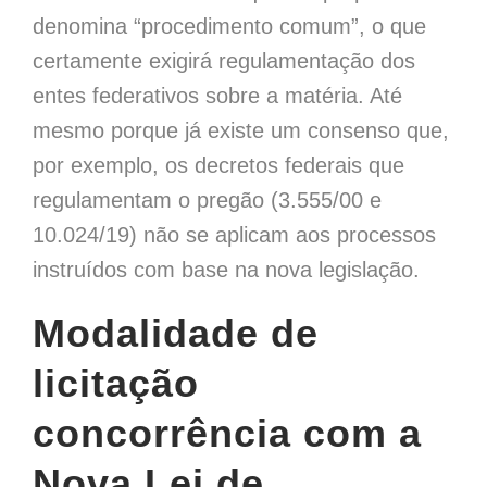
denomina “procedimento comum”, o que
certamente exigirá regulamentação dos
entes federativos sobre a matéria. Até
mesmo porque já existe um consenso que,
por exemplo, os decretos federais que
regulamentam o pregão (3.555/00 e
10.024/19) não se aplicam aos processos
instruídos com base na nova legislação.
Modalidade de
licitação
concorrência com a
Nova Lei de