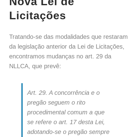
Nova Lei de
Licitações
Tratando-se das modalidades que restaram
da legislação anterior da Lei de Licitações,
encontramos mudanças no art. 29 da
NLLCA, que prevê:
Art. 29. A concorrência e o
pregão seguem o rito
procedimental comum a que
se refere o art. 17 desta Lei,
adotando-se o pregão sempre