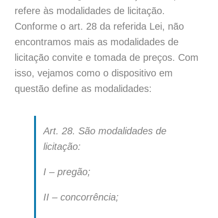
refere às modalidades de licitação.
Conforme o art. 28 da referida Lei, não
encontramos mais as modalidades de
licitação convite e tomada de preços. Com
isso, vejamos
como o dispositivo em
questão
define as modalidades:
Art. 28. São modalidades de
licitação:
I – pregão;
II – concorrência;