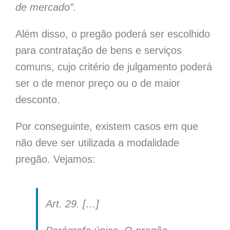
de mercado”.
Além disso,
o pregão poderá ser escolhido
para contratação de bens e serviços
comuns, cujo critério de julgamento poderá
ser o de menor preço ou o de maior
desconto.
Por conseguinte, existem casos em que
não deve ser utilizada a modalidade
pregão. Vejamos:
Art. 29. […]