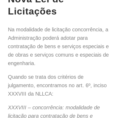
Licitações
Na modalidade de licitação concorrência, a
Administração poderá adotar para
contratação de bens e serviços especiais e
de obras e serviços comuns e especiais de
engenharia.
Quando se trata dos critérios de
julgamento, encontramos no art. 6º, inciso
XXXVIII da NLLCA:
XXXVIII – concorrência: modalidade de
licitação para contratação de bens e