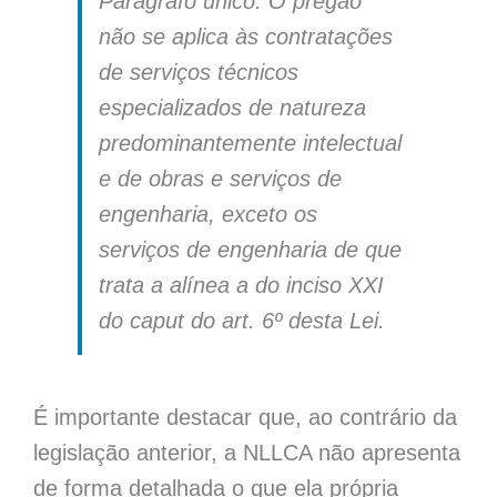
Parágrafo único. O pregão
não se aplica às contratações
de serviços técnicos
especializados de natureza
predominantemente intelectual
e de obras e serviços de
engenharia, exceto os
serviços
de engenharia de que
trata a alínea a do inciso XXI
do caput do art. 6º desta Lei.
É importante destacar que, ao contrário da
legislação anterior, a NLLCA não apresenta
de forma detalhada o que ela própria