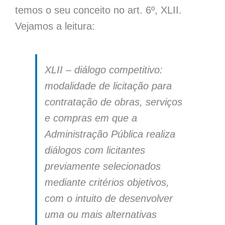
temos o seu conceito no art. 6º, XLII.
Vejamos a leitura:
XLII – diálogo competitivo:
modalidade de licitação para
contratação de obras, serviços
e compras em que a
Administração Pública realiza
diálogos com licitantes
previamente selecionados
mediante critérios objetivos,
com o intuito de desenvolver
uma ou mais alternativas