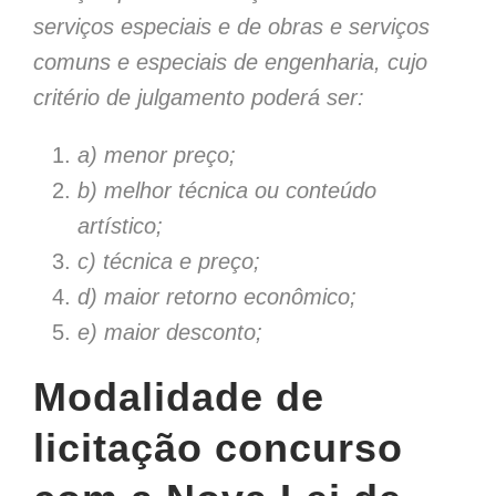
serviços especiais e de obras e serviços
comuns e especiais de engenharia, cujo
critério de julgamento poderá ser:
a) menor preço;
b) melhor técnica ou conteúdo
artístico;
c) técnica e preço;
d) maior retorno econômico;
e) maior desconto;
Modalidade de
licitação concurso