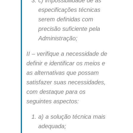
c) impossibilidade de as
especificações técnicas
serem definidas com
precisão suficiente pela
Administração;
II – verifique a necessidade de
definir e identificar os meios e
as alternativas que possam
satisfazer suas necessidades,
com destaque para os
seguintes aspectos:
a) a solução técnica mais
adequada;