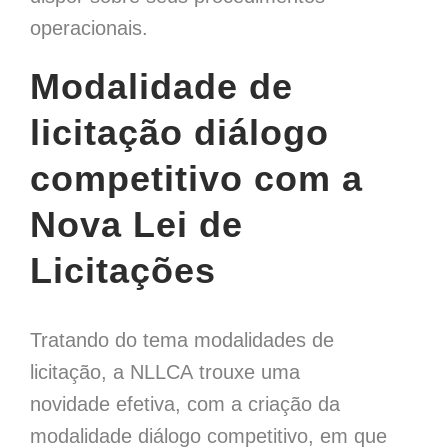
operacionais.
Modalidade de
licitação diálogo
competitivo com a
Nova Lei de
Licitações
Tratando do tema modalidades de
licitação, a NLLCA trouxe uma
novidade efetiva, com a criação da
modalidade diálogo competitivo, em que