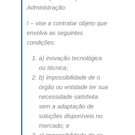
Administração:
I – vise a contratar objeto que
envolva as seguintes
condições:
a) inovação tecnológica
ou técnica;
b) impossibilidade de o
órgão ou entidade ter sua
necessidade satisfeita
sem a adaptação de
soluções disponíveis no
mercado; e