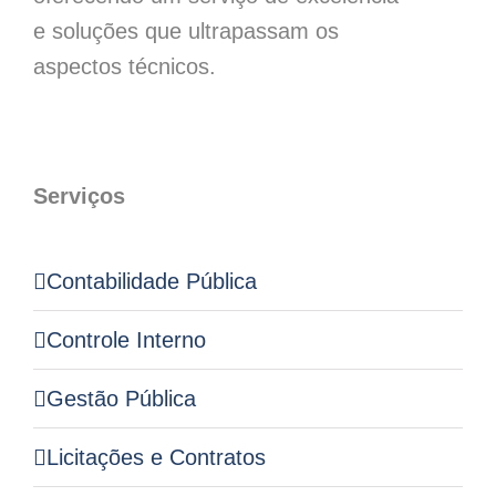
e soluções que ultrapassam os
aspectos técnicos.
Serviços
Contabilidade Pública
Controle Interno
Gestão Pública
Licitações e Contratos