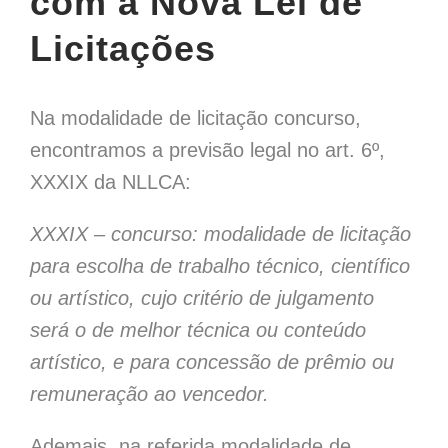
com a Nova Lei de
Licitações
Na modalidade de licitação concurso,
encontramos a previsão legal no art. 6º,
XXXIX da NLLCA:
XXXIX – concurso: modalidade de licitação
para escolha de trabalho técnico, científico
ou artístico, cujo critério de julgamento
será o de melhor técnica ou conteúdo
artístico, e para concessão de prêmio ou
remuneração ao vencedor.
Ademais, na referida modalidade de