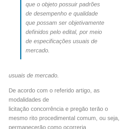
que o objeto possuir padrões
de desempenho e qualidade
que possam ser objetivamente
definidos pelo edital, por meio
de especificações usuais de
mercado.
usuais de mercado.
De acordo com o referido artigo, as
modalidades de
licitação
concorrência
e
pregão
terão o
mesmo rito procedimental comum, ou seja,
permanecerão como ocorreria