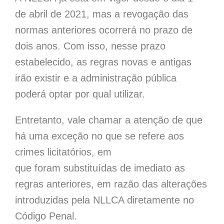
de abril de 2021, mas a revogação das
normas anteriores ocorrerá no prazo de
dois anos. Com isso, nesse prazo
estabelecido, as regras novas e antigas
irão existir e a administração pública
poderá optar por qual utilizar.
Entretanto, vale chamar a atenção de que
há uma exceção no que se refere aos
crimes licitatórios, em
que foram substituídas de imediato as
regras anteriores, em razão das alterações
introduzidas pela NLLCA diretamente no
Código Penal.