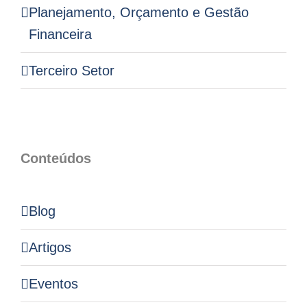
Planejamento, Orçamento e Gestão
Financeira
Terceiro Setor
Conteúdos
Blog
Artigos
Eventos