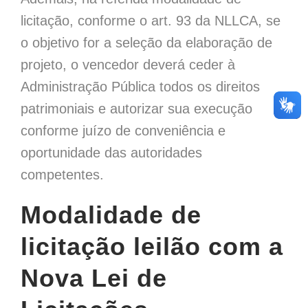
licitação, conforme o art. 93 da NLLCA, se
o objetivo for a seleção da elaboração de
projeto, o vencedor deverá ceder à
Administração Pública todos os direitos
patrimoniais e autorizar sua execução
conforme juízo de conveniência e
oportunidade das autoridades
competentes.
Modalidade de
licitação leilão com a
Nova Lei de