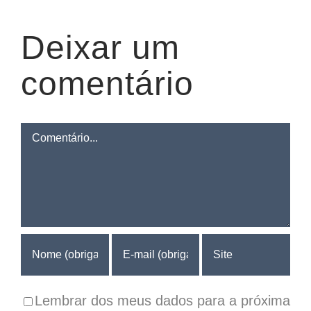
Deixar um
comentário
Comentário
Lembrar dos meus dados para a próxima