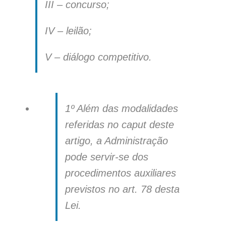
III – concurso;
IV – leilão;
V – diálogo competitivo.
1º Além das modalidades
referidas no caput deste
artigo, a Administração
pode servir-se dos
procedimentos auxiliares
previstos no art. 78 desta
Lei.