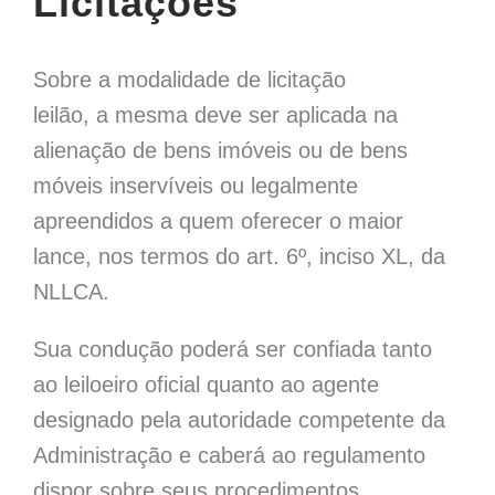
Licitações
Sobre a modalidade de licitação
leilão, a mesma deve ser aplicada na
alienação de bens imóveis ou de bens
móveis inservíveis ou legalmente
apreendidos a quem oferecer o maior
lance, nos termos do art. 6º, inciso XL, da
NLLCA.
Sua condução poderá ser confiada tanto
ao leiloeiro oficial quanto ao agente
designado pela autoridade competente da
Administração e caberá ao regulamento
dispor sobre seus procedimentos