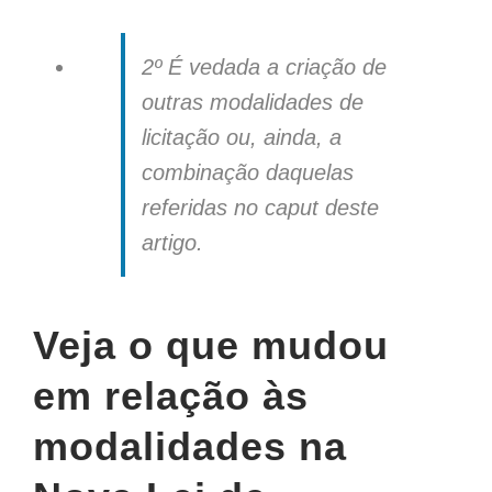
2º É vedada a criação de
outras modalidades de
licitação ou, ainda, a
combinação daquelas
referidas no caput deste
artigo.
Veja o que mudou
em relação às
modalidades na