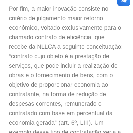
Por fim, a maior inovação consiste no
critério de julgamento maior retorno
econômico, voltado exclusivamente para o
chamado contrato de eficiência, que
recebe da NLLCA a seguinte conceituação:
“contrato cujo objeto é a prestação de
serviços, que pode incluir a realização de
obras e o fornecimento de bens, com o
objetivo de proporcionar economia ao
contratante, na forma de redução de
despesas correntes, remunerado o
contratado com base em percentual da
economia gerada” (art. 6º, LIII). Um
exemplo desse tipo de contratação seria a