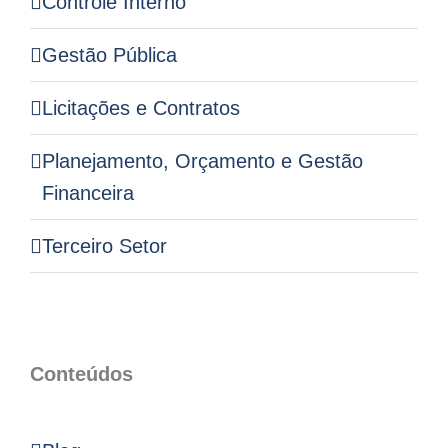
Controle Interno
Gestão Pública
Licitações e Contratos
Planejamento, Orçamento e Gestão
Financeira
Terceiro Setor
Conteúdos