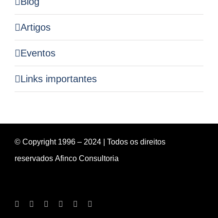
Blog
Artigos
Eventos
Links importantes
© Copyright 1996 – 2024 | Todos os direitos
reservados
Afinco Consultoria