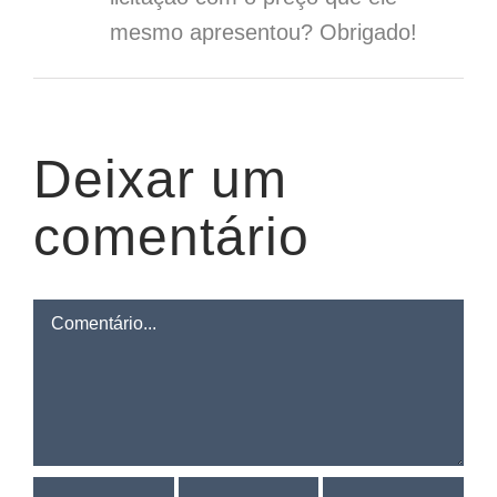
mesmo apresentou? Obrigado!
Deixar um
comentário
Comentário