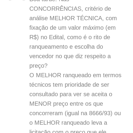
CONCORRÊNCIAS, critério de
análise MELHOR TÉCNICA, com
fixação de um valor máximo (em
R$) no Edital, como é o rito de
ranqueamento e escolha do
vencedor no que diz respeito a
preço?
O MELHOR ranqueado em termos
técnicos tem prioridade de ser
consultado para ver se aceita o
MENOR preço entre os que
concorreram (igual na 8666/93) ou
o MELHOR ranqueado leva a
licitação com o preço que ele