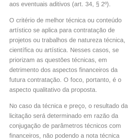
aos eventuais aditivos (art. 34, § 2º).
O critério de melhor técnica ou conteúdo
artístico se aplica para contratação de
projetos ou trabalhos de natureza técnica,
científica ou artística. Nesses casos, se
priorizam as questões técnicas, em
detrimento dos aspectos financeiros da
futura contratação. O foco, portanto, é o
aspecto qualitativo da proposta.
No caso da técnica e preço, o resultado da
licitação será determinado em razão da
conjugação de parâmetros técnicos com
financeiros, não podendo a nota técnica