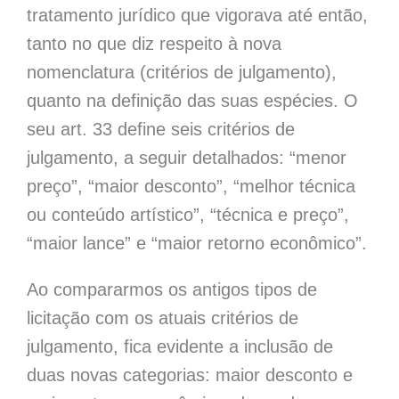
tratamento jurídico que vigorava até então,
tanto no que diz respeito à nova
nomenclatura (critérios de julgamento),
quanto na definição das suas espécies. O
seu art. 33 define seis critérios de
julgamento, a seguir detalhados: “menor
preço”, “maior desconto”, “melhor técnica
ou conteúdo artístico”, “técnica e preço”,
“maior lance” e “maior retorno econômico”.
Ao compararmos os antigos tipos de
licitação com os atuais critérios de
julgamento, fica evidente a inclusão de
duas novas categorias: maior desconto e