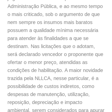
Administração Pública, e ao mesmo tempo
o mais criticado, sob o argumento de que
nem sempre os insumos mais baratos
possuem a qualidade mínima necessária
para atender às finalidades a que se
destinam. Nas licitações que o adotam,
será declarado vencedor o proponente que
ofertar o menor preço, atendidas as
condições de habilitação. A maior novidade
trazida pela NLLCA, nesse particular, é a
possibilidade de custos indiretos, como
despesas de manutenção, utilização,
reposição, depreciação e impacto
ambiental, serem considerados para apurar