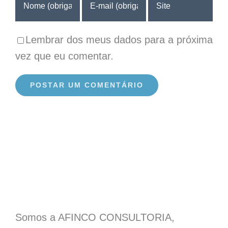
Lembrar dos meus dados para a próxima
vez que eu comentar.
Somos a AFINCO CONSULTORIA,