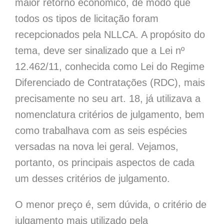
maior retorno econômico, de modo que
todos os tipos de licitação foram
recepcionados pela NLLCA. A propósito do
tema, deve ser sinalizado que a Lei nº
12.462/11, conhecida como Lei do Regime
Diferenciado de Contratações (RDC), mais
precisamente no seu art. 18, já utilizava a
nomenclatura critérios de julgamento, bem
como trabalhava com as seis espécies
versadas na nova lei geral. Vejamos,
portanto, os principais aspectos de cada
um desses critérios de julgamento.
O menor preço é, sem dúvida, o critério de
julgamento mais utilizado pela