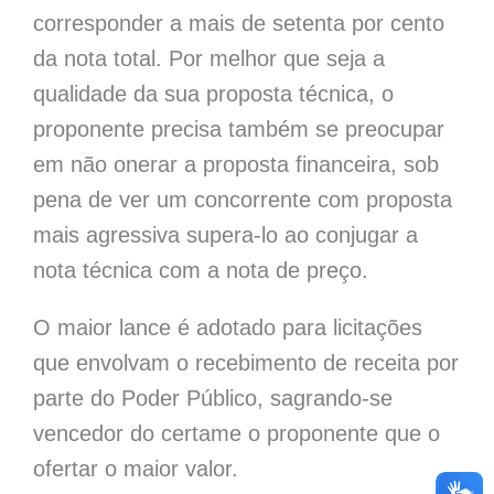
corresponder a mais de setenta por cento
da nota total. Por melhor que seja a
qualidade da sua proposta técnica, o
proponente precisa também se preocupar
em não onerar a proposta financeira, sob
pena de ver um concorrente com proposta
mais agressiva supera-lo ao conjugar a
nota técnica com a nota de preço.
O maior lance é adotado para licitações
que envolvam o recebimento de receita por
parte do Poder Público, sagrando-se
vencedor do certame o proponente que o
ofertar o maior valor.