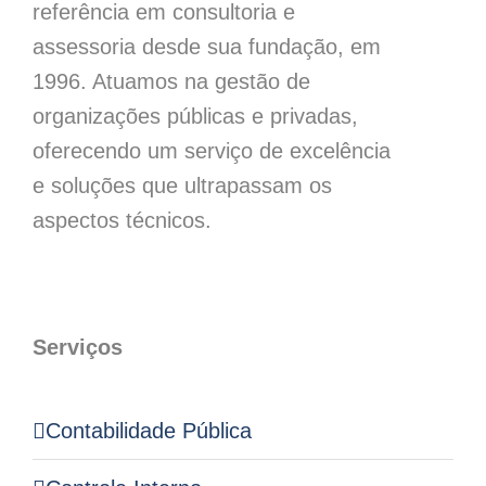
referência em consultoria e
assessoria desde sua fundação, em
1996. Atuamos na gestão de
organizações públicas e privadas,
oferecendo um serviço de excelência
e soluções que ultrapassam os
aspectos técnicos.
Serviços
Contabilidade Pública