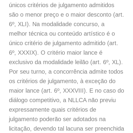
únicos critérios de julgamento admitidos
são o menor preço e o maior desconto (art.
6º, XLI). Na modalidade concurso, a
melhor técnica ou conteúdo artístico é o
único critério de julgamento admitido (art.
6º, XXXIX). O critério maior lance é
exclusivo da modalidade leilão (art. 6º, XL).
Por seu turno, a concorrência admite todos
os critérios de julgamento, à exceção do
maior lance (art. 6º, XXXVIII). E no caso do
diálogo competitivo, a NLLCA não previu
expressamente quais critérios de
julgamento poderão ser adotados na
licitação, devendo tal lacuna ser preenchida