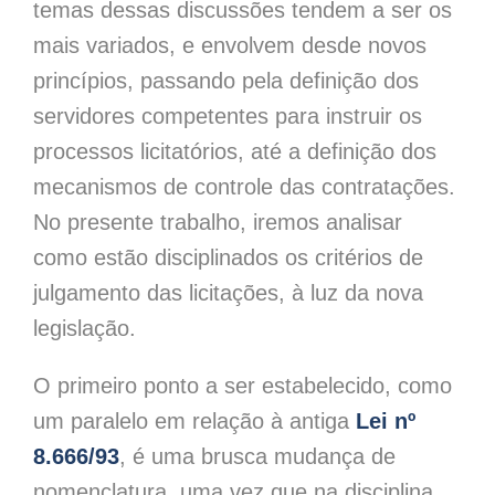
temas dessas discussões tendem a ser os
mais variados, e envolvem desde novos
princípios, passando pela definição dos
servidores competentes para instruir os
processos licitatórios, até a definição dos
mecanismos de controle das contratações.
No presente trabalho, iremos analisar
como estão disciplinados os critérios de
julgamento das licitações, à luz da nova
legislação.
O primeiro ponto a ser estabelecido, como
um paralelo em relação à antiga
Lei nº
8.666/93
, é uma brusca mudança de
nomenclatura, uma vez que na disciplina