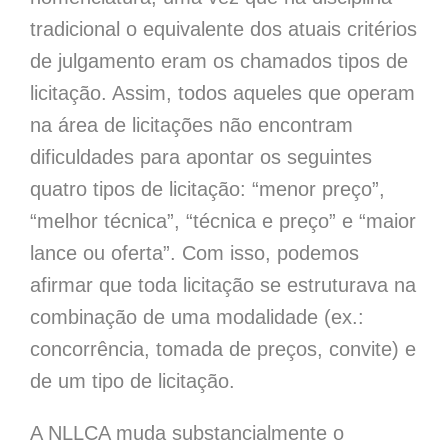
tradicional o equivalente dos atuais critérios
de julgamento eram os chamados tipos de
licitação. Assim, todos aqueles que operam
na área de licitações não encontram
dificuldades para apontar os seguintes
quatro tipos de licitação: “menor preço”,
“melhor técnica”, “técnica e preço” e “maior
lance ou oferta”. Com isso, podemos
afirmar que toda licitação se estruturava na
combinação de uma modalidade (ex.:
concorrência, tomada de preços, convite) e
de um tipo de licitação.
A NLLCA muda substancialmente o