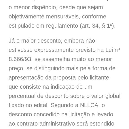
o menor dispêndio, desde que sejam
objetivamente mensuráveis, conforme
estipulado em regulamento (art. 34, § 1º).
Já o maior desconto, embora não
estivesse expressamente previsto na Lei nº
8.666/93, se assemelha muito ao menor
preço, se distinguindo mais pela forma de
apresentação da proposta pelo licitante,
que consiste na indicação de um
percentual de desconto sobre o valor global
fixado no edital. Segundo a NLLCA, o
desconto concedido na licitação e levado
ao contrato administrativo será estendido