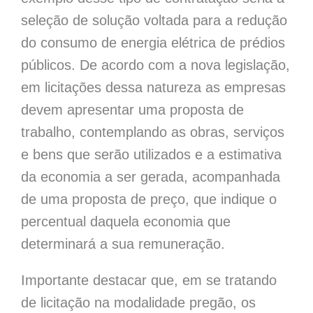
seleção de solução voltada para a redução
do consumo de energia elétrica de prédios
públicos. De acordo com a nova legislação,
em licitações dessa natureza as empresas
devem apresentar uma proposta de
trabalho, contemplando as obras, serviços
e bens que serão utilizados e a estimativa
da economia a ser gerada, acompanhada
de uma proposta de preço, que indique o
percentual daquela economia que
determinará a sua remuneração.
Importante destacar que, em se tratando
de licitação na modalidade pregão, os