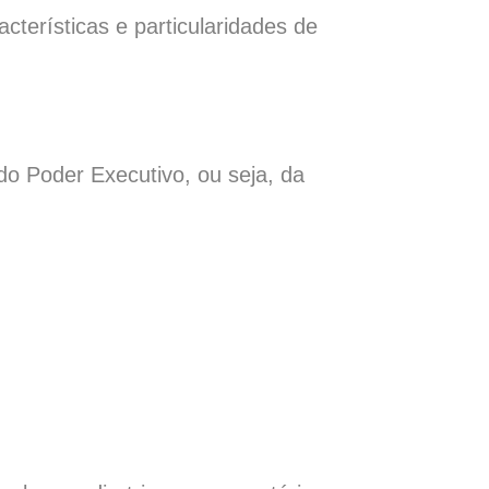
terísticas e particularidades de
 do Poder Executivo, ou seja, da