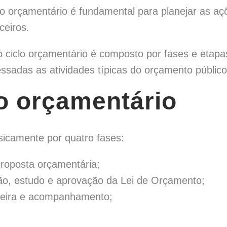
iclo orçamentário é fundamental para planejar as 
ceiros.
ciclo orçamentário é composto por fases e etapa
ssadas as atividades típicas do orçamento público
o orçamentário
sicamente por quatro fases:
roposta orçamentária;
são, estudo e aprovação da Lei de Orçamento;
ceira e acompanhamento;