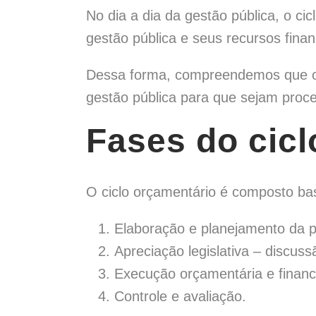
No dia a dia da gestão pública, o c
gestão pública e seus recursos finan
Dessa forma, compreendemos que o 
gestão pública para que sejam proce
Fases do cicl
O ciclo orçamentário é composto ba
Elaboração e planejamento da p
Apreciação legislativa – discus
Execução orçamentária e finan
Controle e avaliação.