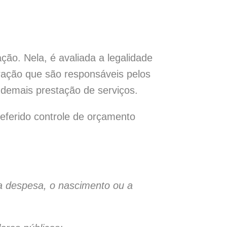
ção. Nela, é avaliada a legalidade
tração que são responsáveis pelos
 demais prestação de serviços.
referido controle de orçamento
da despesa, o nascimento ou a