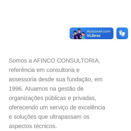
Somos a AFINCO CONSULTORIA,
referência em consultoria e
assessoria desde sua fundação, em
1996. Atuamos na gestão de
organizações públicas e privadas,
oferecendo um serviço de excelência
e soluções que ultrapassam os
aspectos técnicos.