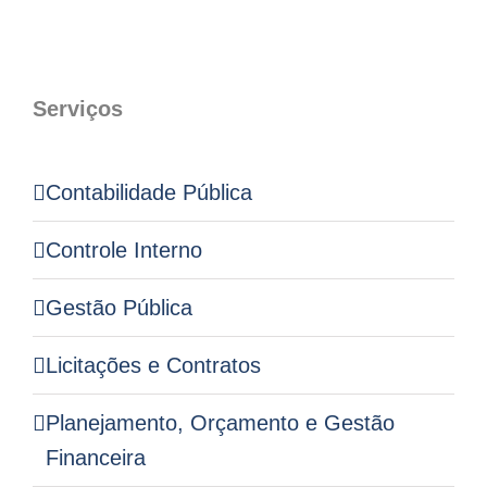
Serviços
Contabilidade Pública
Controle Interno
Gestão Pública
Licitações e Contratos
Planejamento, Orçamento e Gestão
Financeira