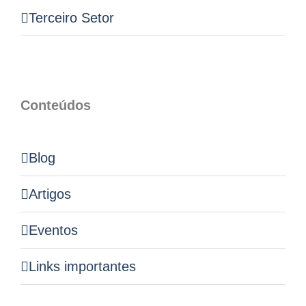
Terceiro Setor
Conteúdos
Blog
Artigos
Eventos
Links importantes