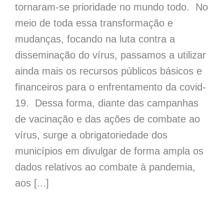
tornaram-se prioridade no mundo todo. No
meio de toda essa transformação e
mudanças, focando na luta contra a
disseminação do vírus, passamos a utilizar
ainda mais os recursos públicos básicos e
financeiros para o enfrentamento da covid-
19. Dessa forma, diante das campanhas
de vacinação e das ações de combate ao
vírus, surge a obrigatoriedade dos
municípios em divulgar de forma ampla os
dados relativos ao combate à pandemia,
aos [...]