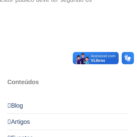
Conteúdos
Blog
Artigos