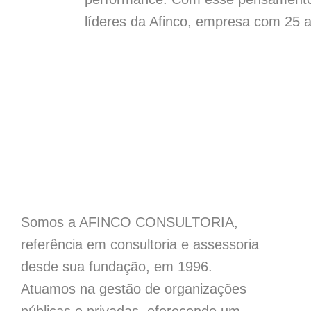
líderes da Afinco, empresa com 25 an
Somos a AFINCO CONSULTORIA,
referência em consultoria e assessoria
desde sua fundação, em 1996.
Atuamos na gestão de organizações