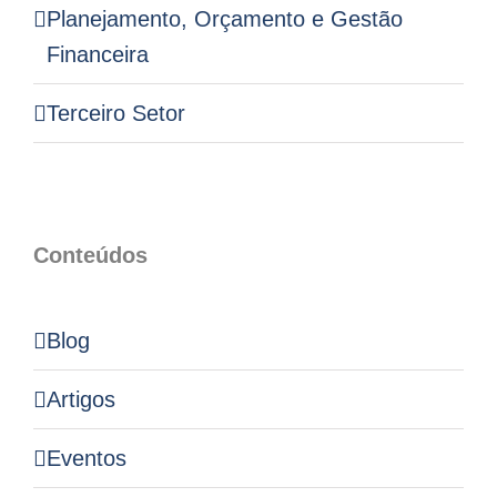
Planejamento, Orçamento e Gestão
Financeira
Terceiro Setor
Conteúdos
Blog
Artigos
Eventos