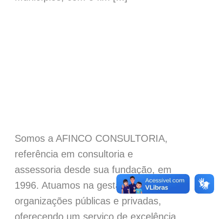
Somos a AFINCO CONSULTORIA,
referência em consultoria e
assessoria desde sua fundação, em
1996. Atuamos na gestão de
organizações públicas e privadas,
oferecendo um serviço de excelência