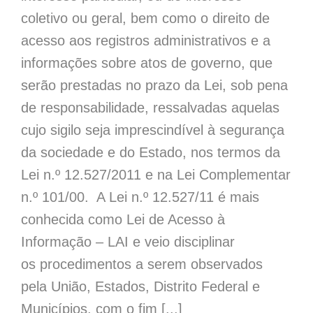
coletivo ou geral, bem como o direito de
acesso aos registros administrativos e a
informações sobre atos de governo, que
serão prestadas no prazo da Lei, sob pena
de responsabilidade, ressalvadas aquelas
cujo sigilo seja imprescindível à segurança
da sociedade e do Estado, nos termos da
Lei n.º 12.527/2011 e na Lei Complementar
n.º 101/00. A Lei n.º 12.527/11 é mais
conhecida como Lei de Acesso à
Informação – LAI e veio disciplinar
os procedimentos a serem observados
pela União, Estados, Distrito Federal e
Municípios, com o fim [...]