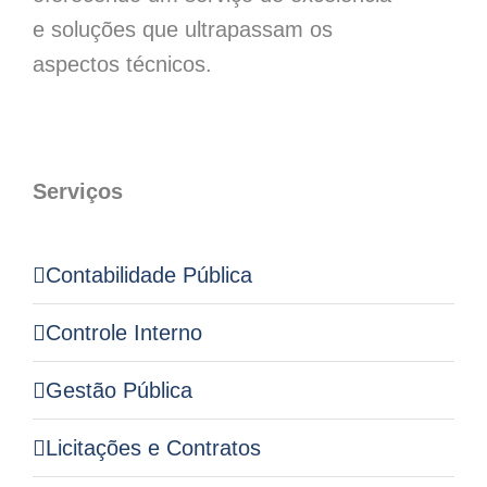
e soluções que ultrapassam os
aspectos técnicos.
Serviços
Contabilidade Pública
Controle Interno
Gestão Pública
Licitações e Contratos