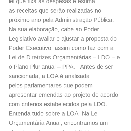
lei que fixa as despesas e estima
as receitas que serão realizadas no
próximo ano pela Administração Pública.
Na sua elaboração, cabe ao Poder
Legislativo avaliar e ajustar a proposta do
Poder Executivo, assim como faz com a
Lei de Diretrizes Orçamentárias – LDO – e
o Plano Plurianual – PPA. Antes de ser
sancionada, a LOA é analisada
pelos parlamentares que podem
apresentar emendas ao projeto de acordo
com critérios estabelecidos pela LDO.
Entenda tudo sobre a LOA Na Lei
Orçamentária Anual, encontramos um