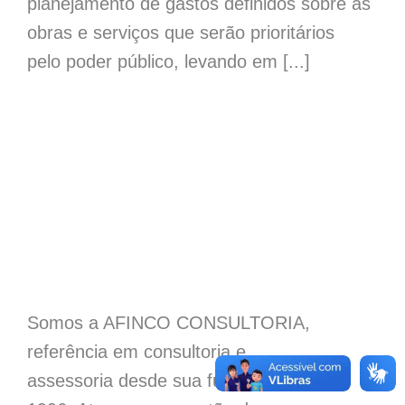
planejamento de gastos definidos sobre as
obras e serviços que serão prioritários
pelo poder público, levando em [...]
Somos a AFINCO CONSULTORIA,
referência em consultoria e
assessoria desde sua fundação, em