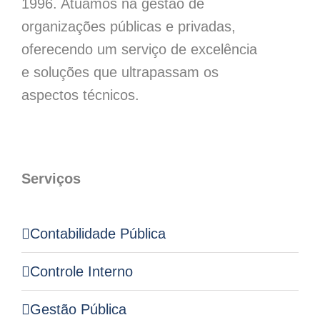
1996. Atuamos na gestão de
organizações públicas e privadas,
oferecendo um serviço de excelência
e soluções que ultrapassam os
aspectos técnicos.
Serviços
Contabilidade Pública
Controle Interno
Gestão Pública