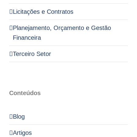
Licitações e Contratos
Planejamento, Orçamento e Gestão
Financeira
Terceiro Setor
Conteúdos
Blog
Artigos