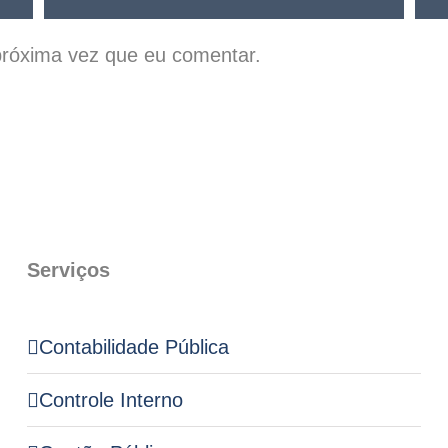
róxima vez que eu comentar.
Serviços
Contabilidade Pública
Controle Interno