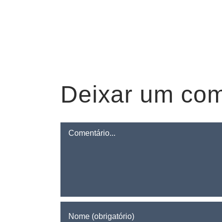
Deixar um com
Comentário