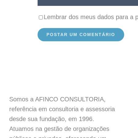
Lembrar dos meus dados para a p
Somos a AFINCO CONSULTORIA,
referência em consultoria e assessoria
desde sua fundação, em 1996.
Atuamos na gestão de organizações