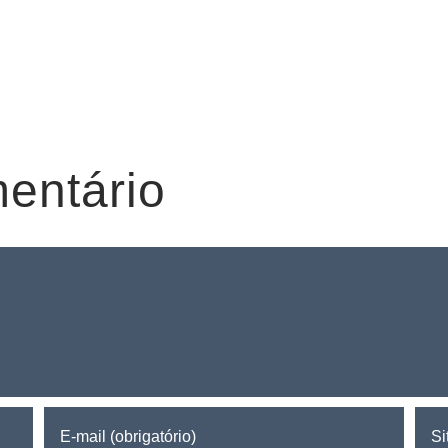
entário