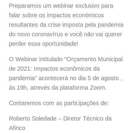
Preparamos um webinar exclusivo para
falar sobre os impactos económicos
resultantes da crise imposta pela pandemia
do novo coronavírus e você não vai querer
perder essa oportunidade!
O Webinar intitulado “Orçamento Municipal
de 2021: Impactos econômicos da
pandemia” acontecerá no dia 5 de agosto ,
às 19h, atrevés da plataforma Zoom.
Contaremos com as participações de:
Roberto Soledade – Diretor Técnico da
Afinco