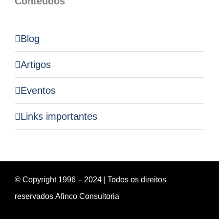
Conteúdos
Blog
Artigos
Eventos
Links importantes
© Copyright 1996 – 2024 | Todos os direitos
reservados
Afinco Consultoria