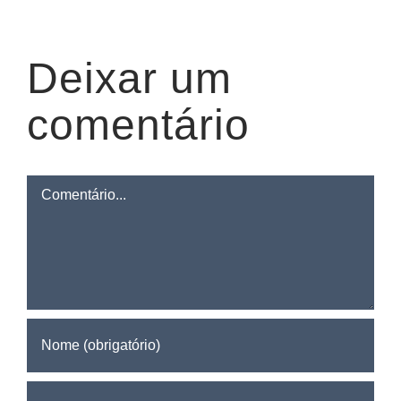
Deixar um
comentário
Comentário