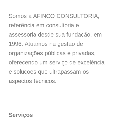
Somos a AFINCO CONSULTORIA,
referência em consultoria e
assessoria desde sua fundação, em
1996. Atuamos na gestão de
organizações públicas e privadas,
oferecendo um serviço de excelência
e soluções que ultrapassam os
aspectos técnicos.
Serviços