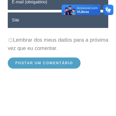
Lembrar dos meus dados para a próxima
vez que eu comentar.