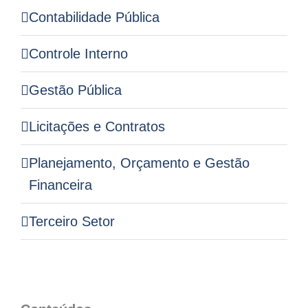
Contabilidade Pública
Controle Interno
Gestão Pública
Licitações e Contratos
Planejamento, Orçamento e Gestão
Financeira
Terceiro Setor