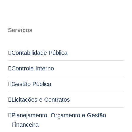
Serviços
Contabilidade Pública
Controle Interno
Gestão Pública
Licitações e Contratos
Planejamento, Orçamento e Gestão
Financeira