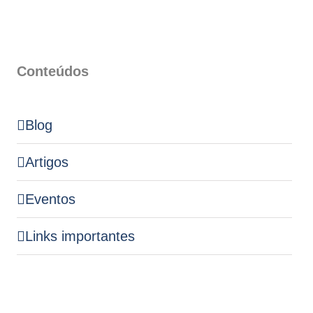
Conteúdos
Blog
Artigos
Eventos
Links importantes