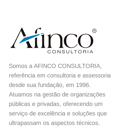
Somos a AFINCO CONSULTORIA,
referência em consultoria e assessoria
desde sua fundação, em 1996.
Atuamos na gestão de organizações
públicas e privadas, oferecendo um
serviço de excelência e soluções que
ultrapassam os aspectos técnicos.