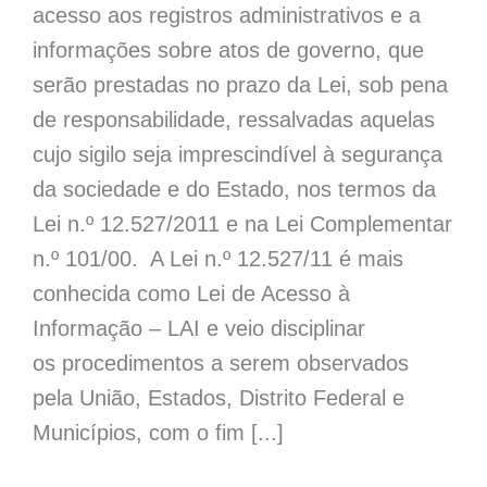
acesso aos registros administrativos e a
informações sobre atos de governo, que
serão prestadas no prazo da Lei, sob pena
de responsabilidade, ressalvadas aquelas
cujo sigilo seja imprescindível à segurança
da sociedade e do Estado, nos termos da
Lei n.º 12.527/2011 e na Lei Complementar
n.º 101/00. A Lei n.º 12.527/11 é mais
conhecida como Lei de Acesso à
Informação – LAI e veio disciplinar
os procedimentos a serem observados
pela União, Estados, Distrito Federal e
Municípios, com o fim [...]