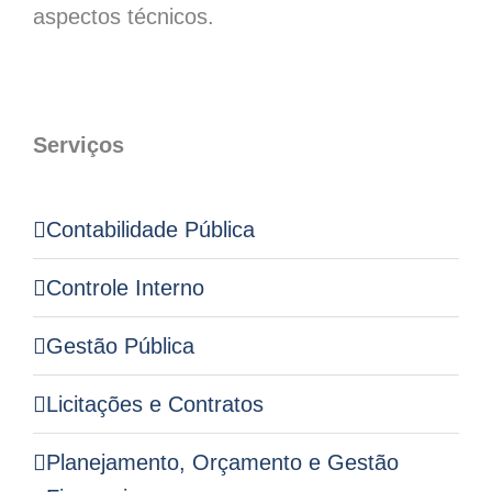
aspectos técnicos.
Serviços
Contabilidade Pública
Controle Interno
Gestão Pública
Licitações e Contratos
Planejamento, Orçamento e Gestão