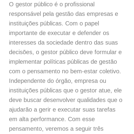
O gestor público é o profissional
responsável pela gestão das empresas e
instituições públicas. Com o papel
importante de executar e defender os
interesses da sociedade dentro das suas
decisões, o gestor público deve formular e
implementar políticas públicas de gestão
com o pensamento no bem-estar coletivo.
Independente do órgão, empresa ou
instituições públicas que o gestor atue, ele
deve buscar desenvolver qualidades que o
ajudarão a gerir e executar suas tarefas
em alta performance. Com esse
pensamento, veremos a seguir três