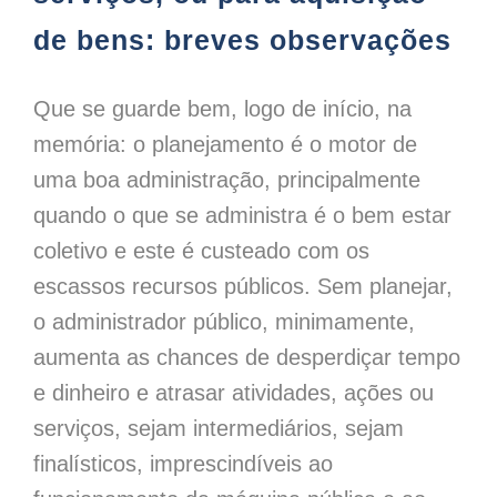
de bens: breves observações
Que se guarde bem, logo de início, na
memória: o planejamento é o motor de
uma boa administração, principalmente
quando o que se administra é o bem estar
coletivo e este é custeado com os
escassos recursos públicos. Sem planejar,
o administrador público, minimamente,
aumenta as chances de desperdiçar tempo
e dinheiro e atrasar atividades, ações ou
serviços, sejam intermediários, sejam
finalísticos, imprescindíveis ao