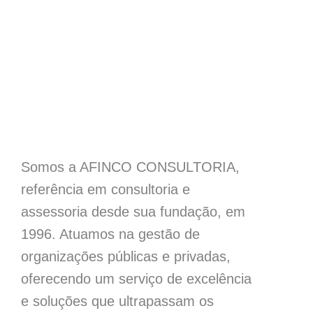
Somos a AFINCO CONSULTORIA,
referência em consultoria e
assessoria desde sua fundação, em
1996. Atuamos na gestão de
organizações públicas e privadas,
oferecendo um serviço de excelência
e soluções que ultrapassam os