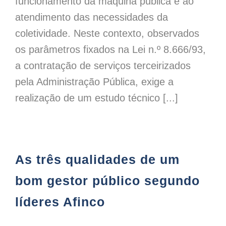
funcionamento da máquina pública e ao
atendimento das necessidades da
coletividade. Neste contexto, observados
os parâmetros fixados na Lei n.º 8.666/93,
a contratação de serviços terceirizados
pela Administração Pública, exige a
realização de um estudo técnico [...]
As três qualidades de um
bom gestor público segundo
líderes Afinco