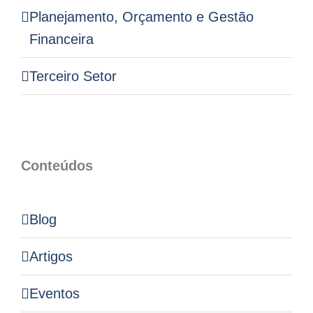
Planejamento, Orçamento e Gestão
Financeira
Terceiro Setor
Conteúdos
Blog
Artigos
Eventos