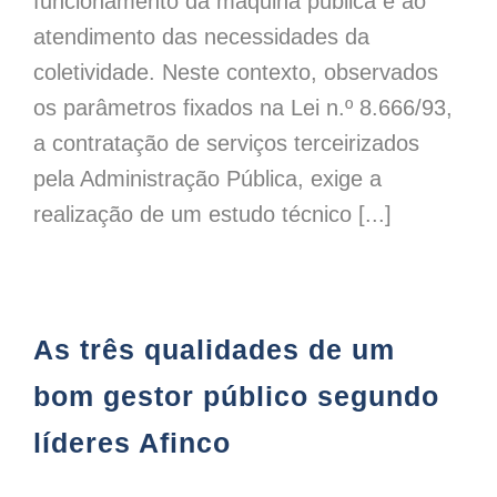
funcionamento da máquina pública e ao
atendimento das necessidades da
coletividade. Neste contexto, observados
os parâmetros fixados na Lei n.º 8.666/93,
a contratação de serviços terceirizados
pela Administração Pública, exige a
realização de um estudo técnico [...]
As três qualidades de um
bom gestor público segundo
líderes Afinco