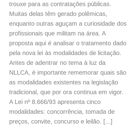
trouxe para as contratações públicas.
Muitas delas têm gerado polêmicas,
enquanto outras aguçam a curiosidade dos
profissionais que militam na área. A
proposta aqui é analisar o tratamento dado
pela nova lei às modalidades de licitação.
Antes de adentrar no tema à luz da
NLLCA, é importante rememorar quais são
as modalidades existentes na legislação
tradicional, que por ora continua em vigor.
A Lei nº 8.666/93 apresenta cinco
modalidades: concorrência, tomada de
preços, convite, concurso e leilão. [...]