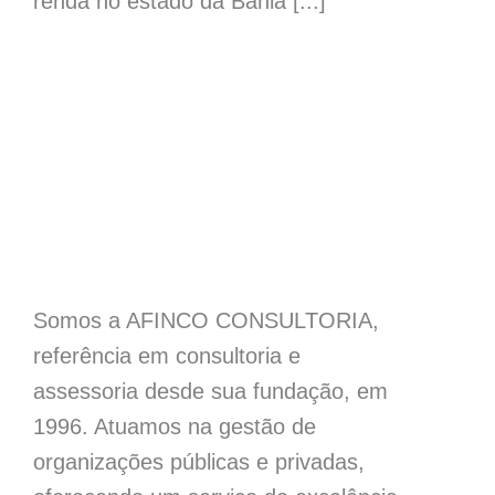
renda no estado da Bahia [...]
Somos a AFINCO CONSULTORIA,
referência em consultoria e
assessoria desde sua fundação, em
1996. Atuamos na gestão de
organizações públicas e privadas,