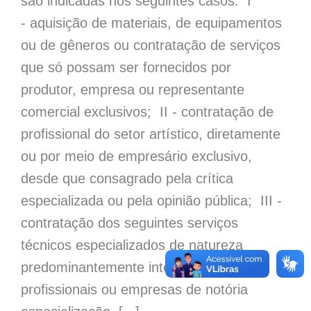
são indicadas nos seguintes casos: I
- aquisição de materiais, de equipamentos
ou de gêneros ou contratação de serviços
que só possam ser fornecidos por
produtor, empresa ou representante
comercial exclusivos; II - contratação de
profissional do setor artístico, diretamente
ou por meio de empresário exclusivo,
desde que consagrado pela crítica
especializada ou pela opinião pública; III -
contratação dos seguintes serviços
técnicos especializados de natureza
predominantemente intelectual com
profissionais ou empresas de notória