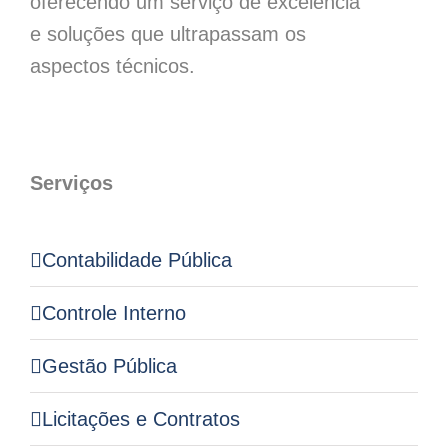
oferecendo um serviço de excelência
e soluções que ultrapassam os
aspectos técnicos.
Serviços
Contabilidade Pública
Controle Interno
Gestão Pública
Licitações e Contratos