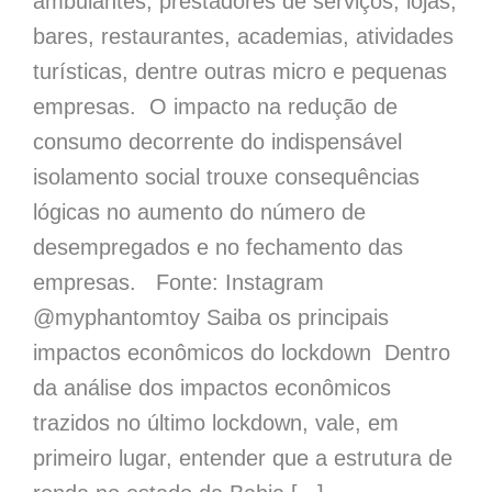
ambulantes, prestadores de serviços, lojas,
bares, restaurantes, academias, atividades
turísticas, dentre outras micro e pequenas
empresas. O impacto na redução de
consumo decorrente do indispensável
isolamento social trouxe consequências
lógicas no aumento do número de
desempregados e no fechamento das
empresas. Fonte: Instagram
@myphantomtoy Saiba os principais
impactos econômicos do lockdown Dentro
da análise dos impactos econômicos
trazidos no último lockdown, vale, em
primeiro lugar, entender que a estrutura de