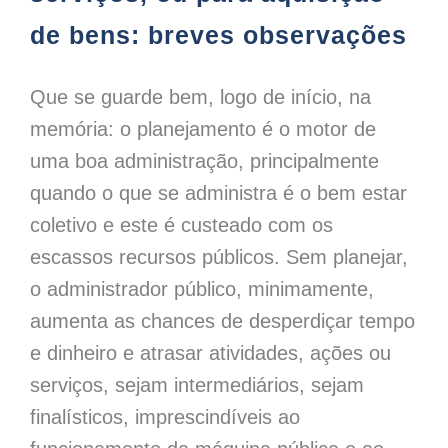
de bens: breves observações
Que se guarde bem, logo de início, na
memória: o planejamento é o motor de
uma boa administração, principalmente
quando o que se administra é o bem estar
coletivo e este é custeado com os
escassos recursos públicos. Sem planejar,
o administrador público, minimamente,
aumenta as chances de desperdiçar tempo
e dinheiro e atrasar atividades, ações ou
serviços, sejam intermediários, sejam
finalísticos, imprescindíveis ao