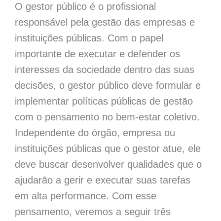
O gestor público é o profissional
responsável pela gestão das empresas e
instituições públicas. Com o papel
importante de executar e defender os
interesses da sociedade dentro das suas
decisões, o gestor público deve formular e
implementar políticas públicas de gestão
com o pensamento no bem-estar coletivo.
Independente do órgão, empresa ou
instituições públicas que o gestor atue, ele
deve buscar desenvolver qualidades que o
ajudarão a gerir e executar suas tarefas
em alta performance. Com esse
pensamento, veremos a seguir três